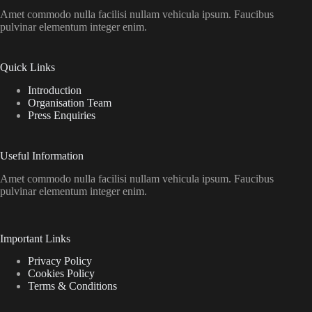
Amet commodo nulla facilisi nullam vehicula ipsum. Faucibus
pulvinar elementum integer enim.
Quick Links
Introduction
Organisation Team
Press Enquiries
Useful Information
Amet commodo nulla facilisi nullam vehicula ipsum. Faucibus
pulvinar elementum integer enim.
Important Links
Privacy Policy
Cookies Policy
Terms & Conditions