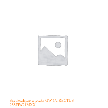
Szybkozłącze wtyczka GW 1/2 RECTUS
26SFIW21MXX