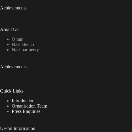
Achievements
About Us
O nas
Nasi klienci
Nasi partnerzy
Achievements
Quick Links
Introduction
Organisation Team
Press Enquiries
Useful Information