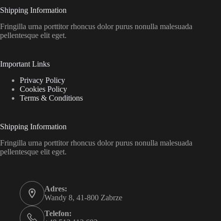
Shipping Information
Fringilla urna porttitor rhoncus dolor purus nonulla malesuada
pellentesque elit eget.
Important Links
Privacy Policy
Cookies Policy
Terms & Conditions
Shipping Information
Fringilla urna porttitor rhoncus dolor purus nonulla malesuada
pellentesque elit eget.
Adres:
Wandy 8, 41-800 Zabrze
Telefon: