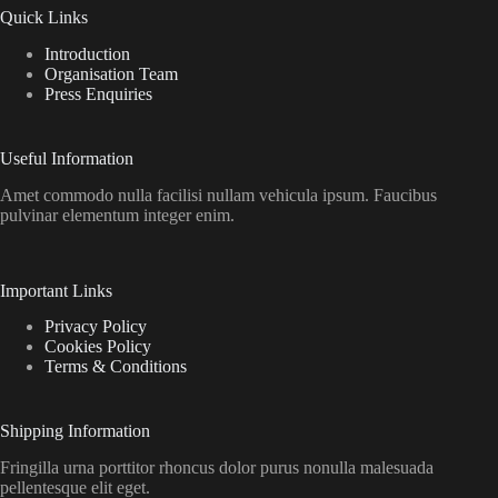
Quick Links
Introduction
Organisation Team
Press Enquiries
Useful Information
Amet commodo nulla facilisi nullam vehicula ipsum. Faucibus
pulvinar elementum integer enim.
Important Links
Privacy Policy
Cookies Policy
Terms & Conditions
Shipping Information
Fringilla urna porttitor rhoncus dolor purus nonulla malesuada
pellentesque elit eget.