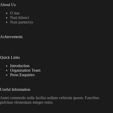
About Us
O nas
Nasi klienci
Nasi partnerzy
Achievements
Quick Links
Introduction
Organisation Team
Press Enquiries
Useful Information
Amet commodo nulla facilisi nullam vehicula ipsum. Faucibus
pulvinar elementum integer enim.