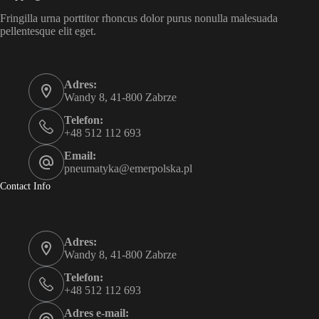
Fringilla urna porttitor rhoncus dolor purus nonulla malesuada
pellentesque elit eget.
Adres:
Wandy 8, 41-800 Zabrze
Telefon:
+48 512 112 693
Email:
pneumatyka@emerpolska.pl
Contact Info
Adres:
Wandy 8, 41-800 Zabrze
Telefon:
+48 512 112 693
Adres e-mail: