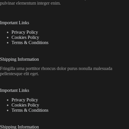
pulvinar elementum integer enim.
Important Links
Privacy Policy
Cookies Policy
Terms & Conditions
Shipping Information
Fringilla urna porttitor rhoncus dolor purus nonulla malesuada
pellentesque elit eget.
Important Links
Privacy Policy
Cookies Policy
Terms & Conditions
Shipping Information