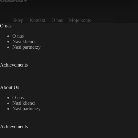
Sklep
Kontakt
O nas
Moje konto
O nas
O nas
Nasi klienci
Nasi partnerzy
Achievements
About Us
O nas
Nasi klienci
Nasi partnerzy
Achievements