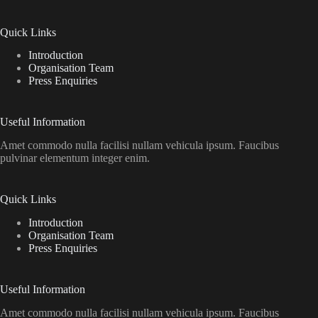
Quick Links
Introduction
Organisation Team
Press Enquiries
Useful Information
Amet commodo nulla facilisi nullam vehicula ipsum. Faucibus
pulvinar elementum integer enim.
Quick Links
Introduction
Organisation Team
Press Enquiries
Useful Information
Amet commodo nulla facilisi nullam vehicula ipsum. Faucibus