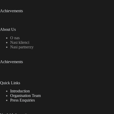
Achievements
About Us
O nas
Nasi klienci
Nasi partnerzy
Achievements
Quick Links
Introduction
Organisation Team
Press Enquiries