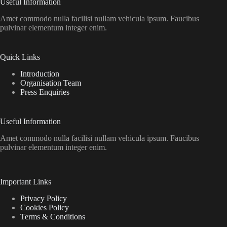
Useful Information
Amet commodo nulla facilisi nullam vehicula ipsum. Faucibus
pulvinar elementum integer enim.
Quick Links
Introduction
Organisation Team
Press Enquiries
Useful Information
Amet commodo nulla facilisi nullam vehicula ipsum. Faucibus
pulvinar elementum integer enim.
Important Links
Privacy Policy
Cookies Policy
Terms & Conditions