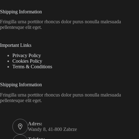
Shipping Information
Fringilla urna porttitor rhoncus dolor purus nonulla malesuada
pellentesque elit eget.
Important Links
Privacy Policy
Cookies Policy
Terms & Conditions
Shipping Information
Fringilla urna porttitor rhoncus dolor purus nonulla malesuada
pellentesque elit eget.
Adres:
Wandy 8, 41-800 Zabrze