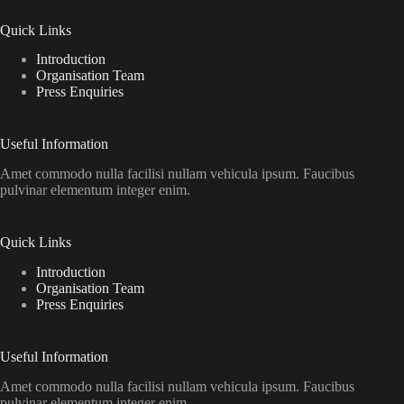
Quick Links
Introduction
Organisation Team
Press Enquiries
Useful Information
Amet commodo nulla facilisi nullam vehicula ipsum. Faucibus
pulvinar elementum integer enim.
Quick Links
Introduction
Organisation Team
Press Enquiries
Useful Information
Amet commodo nulla facilisi nullam vehicula ipsum. Faucibus
pulvinar elementum integer enim.