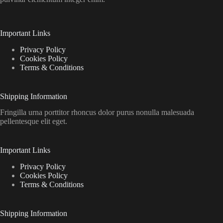
Important Links
Privacy Policy
Cookies Policy
Terms & Conditions
Shipping Information
Fringilla urna porttitor rhoncus dolor purus nonulla malesuada
pellentesque elit eget.
Important Links
Privacy Policy
Cookies Policy
Terms & Conditions
Shipping Information