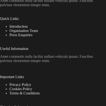
Amet commodo nulla facilisi nullam vehicula ipsum. Faucibus
pulvinar elementum integer enim.
Quick Links
Introduction
Organisation Team
Press Enquiries
Useful Information
Amet commodo nulla facilisi nullam vehicula ipsum. Faucibus
pulvinar elementum integer enim.
Important Links
Privacy Policy
Cookies Policy
Terms & Conditions