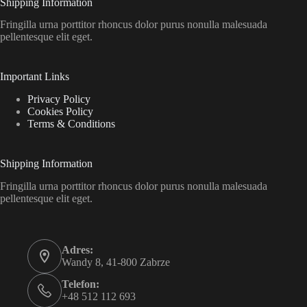
Shipping Information
Fringilla urna porttitor rhoncus dolor purus nonulla malesuada
pellentesque elit eget.
Important Links
Privacy Policy
Cookies Policy
Terms & Conditions
Shipping Information
Fringilla urna porttitor rhoncus dolor purus nonulla malesuada
pellentesque elit eget.
Adres:
Wandy 8, 41-800 Zabrze
Telefon:
+48 512 112 693