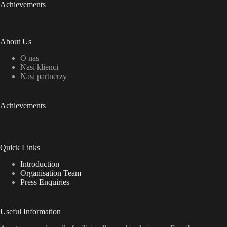
Achievements
About Us
O nas
Nasi klienci
Nasi partnerzy
Achievements
Quick Links
Introduction
Organisation Team
Press Enquiries
Useful Information