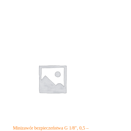
Minizawór bezpieczeństwa G 1/8″, 0,5 –