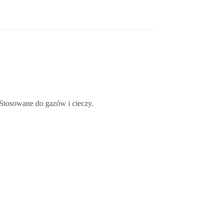
 Stosowane do gazów i cieczy.