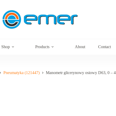
Shop
Products
About
Contact
Pneumatyka (121447)
Manometr glicerynowy osiowy D63, 0 – 4