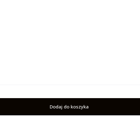
Dodaj do koszyka