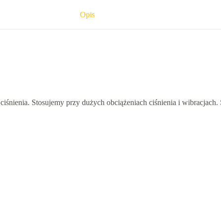
Opis
śnienia. Stosujemy przy dużych obciążeniach ciśnienia i wibracjach.