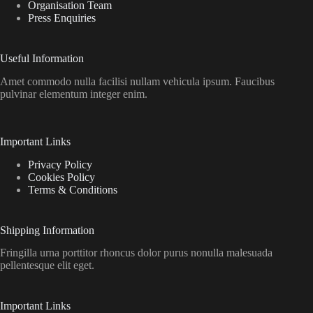
Organisation Team
Press Enquiries
Useful Information
Amet commodo nulla facilisi nullam vehicula ipsum. Faucibus
pulvinar elementum integer enim.
Important Links
Privacy Policy
Cookies Policy
Terms & Conditions
Shipping Information
Fringilla urna porttitor rhoncus dolor purus nonulla malesuada
pellentesque elit eget.
Important Links