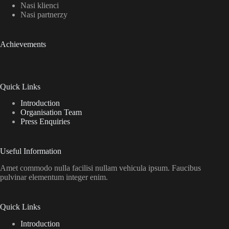
Nasi klienci
Nasi partnerzy
Achievements
Quick Links
Introduction
Organisation Team
Press Enquiries
Useful Information
Amet commodo nulla facilisi nullam vehicula ipsum. Faucibus
pulvinar elementum integer enim.
Quick Links
Introduction