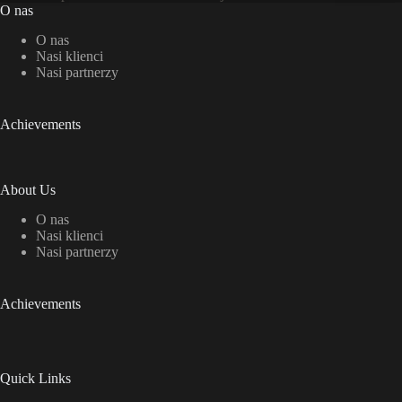
O nas
O nas
Nasi klienci
Nasi partnerzy
Achievements
About Us
O nas
Nasi klienci
Nasi partnerzy
Achievements
Quick Links