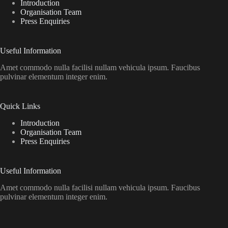
Introduction
Organisation Team
Press Enquiries
Useful Information
Amet commodo nulla facilisi nullam vehicula ipsum. Faucibus
pulvinar elementum integer enim.
Quick Links
Introduction
Organisation Team
Press Enquiries
Useful Information
Amet commodo nulla facilisi nullam vehicula ipsum. Faucibus
pulvinar elementum integer enim.