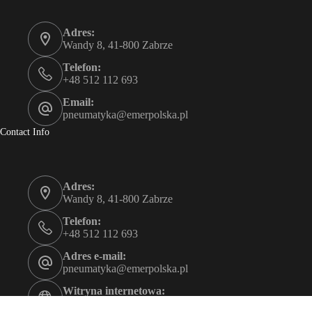
Adres:
Wandy 8, 41-800 Zabrze
Telefon:
+48 512 112 693
Email:
pneumatyka@emerpolska.pl
Contact Info
Adres:
Wandy 8, 41-800 Zabrze
Telefon:
+48 512 112 693
Adres e-mail:
pneumatyka@emerpolska.pl
Witryna internetowa:
emerpolska.pl