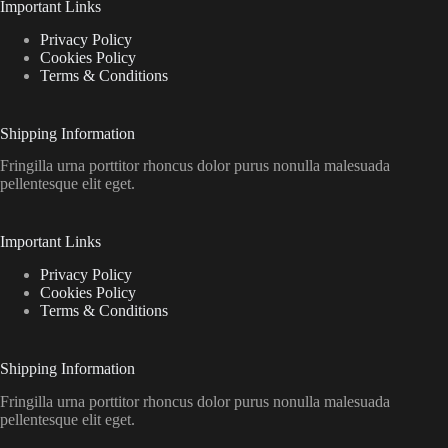
Important Links
Privacy Policy
Cookies Policy
Terms & Conditions
Shipping Information
Fringilla urna porttitor rhoncus dolor purus nonulla malesuada
pellentesque elit eget.
Important Links
Privacy Policy
Cookies Policy
Terms & Conditions
Shipping Information
Fringilla urna porttitor rhoncus dolor purus nonulla malesuada
pellentesque elit eget.