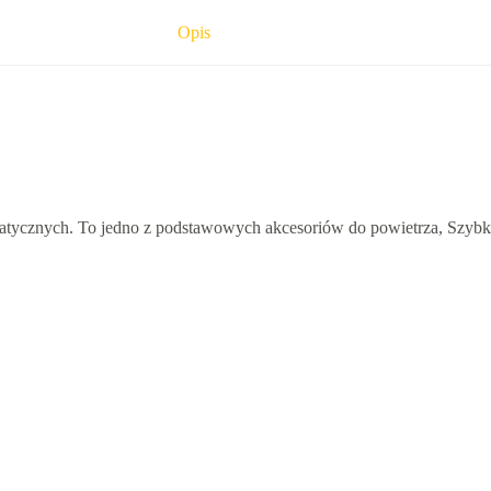
Opis
atycznych. To jedno z podstawowych akcesoriów do powietrza, Szybko