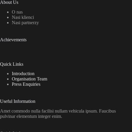
About Us
O nas
Nasi klienci
Nasi partnerzy
Achievements
Quick Links
Introduction
Organisation Team
Press Enquiries
Useful Information
Amet commodo nulla facilisi nullam vehicula ipsum. Faucibus
pulvinar elementum integer enim.