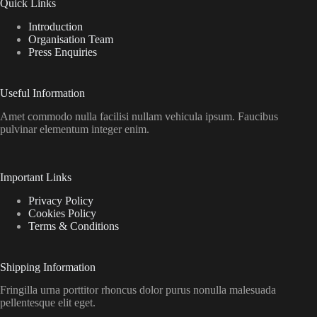
Quick Links
Introduction
Organisation Team
Press Enquiries
Useful Information
Amet commodo nulla facilisi nullam vehicula ipsum. Faucibus
pulvinar elementum integer enim.
Important Links
Privacy Policy
Cookies Policy
Terms & Conditions
Shipping Information
Fringilla urna porttitor rhoncus dolor purus nonulla malesuada
pellentesque elit eget.