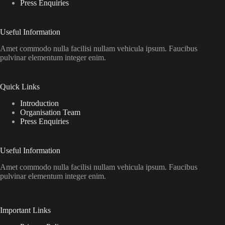
Press Enquiries
Useful Information
Amet commodo nulla facilisi nullam vehicula ipsum. Faucibus
pulvinar elementum integer enim.
Quick Links
Introduction
Organisation Team
Press Enquiries
Useful Information
Amet commodo nulla facilisi nullam vehicula ipsum. Faucibus
pulvinar elementum integer enim.
Important Links