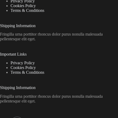
Privacy Policy
Cookies Policy
Terms & Conditions
Shipping Information
Fringilla urna porttitor rhoncus dolor purus nonulla malesuada
pellentesque elit eget.
Important Links
Privacy Policy
Cookies Policy
Terms & Conditions
Shipping Information
Fringilla urna porttitor rhoncus dolor purus nonulla malesuada
pellentesque elit eget.