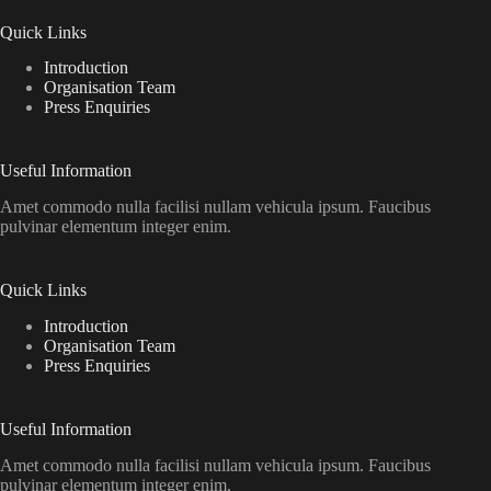
Quick Links
Introduction
Organisation Team
Press Enquiries
Useful Information
Amet commodo nulla facilisi nullam vehicula ipsum. Faucibus
pulvinar elementum integer enim.
Quick Links
Introduction
Organisation Team
Press Enquiries
Useful Information
Amet commodo nulla facilisi nullam vehicula ipsum. Faucibus
pulvinar elementum integer enim.