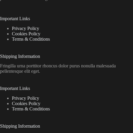
Important Links
Privacy Policy
Cookies Policy
Terms & Conditions
Shipping Information
Fringilla urna porttitor rhoncus dolor purus nonulla malesuada
pellentesque elit eget.
Important Links
Privacy Policy
Cookies Policy
Terms & Conditions
Shipping Information