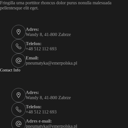
Fringilla urna porttitor rhoncus dolor purus nonulla malesuada
pellentesque elit eget.
Adres:
Wandy 8, 41-800 Zabrze
Telefon:
+48 512 112 693
Email:
pneumatyka@emerpolska.pl
Contact Info
Adres:
Wandy 8, 41-800 Zabrze
Telefon:
+48 512 112 693
Adres e-mail:
pneumatyka@emerpolska.pl