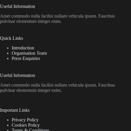
Useful Information
Amet commodo nulla facilisi nullam vehicula ipsum. Faucibus
pulvinar elementum integer enim.
Quick Links
Introduction
Organisation Team
Press Enquiries
Useful Information
Amet commodo nulla facilisi nullam vehicula ipsum. Faucibus
pulvinar elementum integer enim.
Important Links
Privacy Policy
Cookies Policy
Terms & Conditions