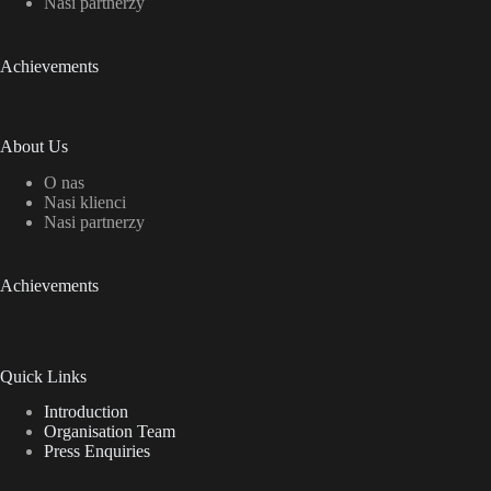
Nasi partnerzy
Achievements
About Us
O nas
Nasi klienci
Nasi partnerzy
Achievements
Quick Links
Introduction
Organisation Team
Press Enquiries