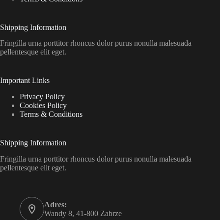
Shipping Information
Fringilla urna porttitor rhoncus dolor purus nonulla malesuada
pellentesque elit eget.
Important Links
Privacy Policy
Cookies Policy
Terms & Conditions
Shipping Information
Fringilla urna porttitor rhoncus dolor purus nonulla malesuada
pellentesque elit eget.
Adres:
Wandy 8, 41-800 Zabrze