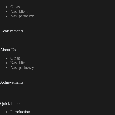
O nas
Nasi klienci
Nasi partnerzy
Achievements
About Us
O nas
Nasi klienci
Nasi partnerzy
Achievements
Quick Links
Introduction