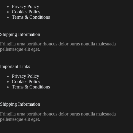
Privacy Policy
Cookies Policy
Terms & Conditions
Shipping Information
Fringilla urna porttitor rhoncus dolor purus nonulla malesuada
pellentesque elit eget.
Important Links
Privacy Policy
Cookies Policy
Terms & Conditions
Shipping Information
Fringilla urna porttitor rhoncus dolor purus nonulla malesuada
pellentesque elit eget.