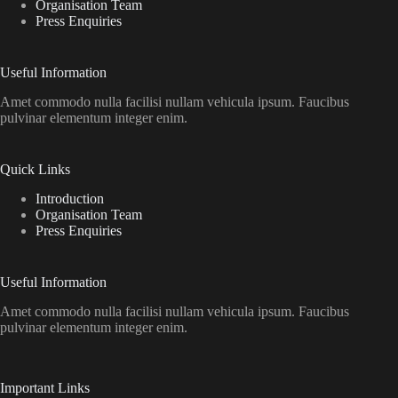
Organisation Team
Press Enquiries
Useful Information
Amet commodo nulla facilisi nullam vehicula ipsum. Faucibus
pulvinar elementum integer enim.
Quick Links
Introduction
Organisation Team
Press Enquiries
Useful Information
Amet commodo nulla facilisi nullam vehicula ipsum. Faucibus
pulvinar elementum integer enim.
Important Links