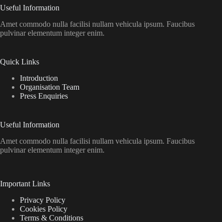
Useful Information
Amet commodo nulla facilisi nullam vehicula ipsum. Faucibus
pulvinar elementum integer enim.
Quick Links
Introduction
Organisation Team
Press Enquiries
Useful Information
Amet commodo nulla facilisi nullam vehicula ipsum. Faucibus
pulvinar elementum integer enim.
Important Links
Privacy Policy
Cookies Policy
Terms & Conditions