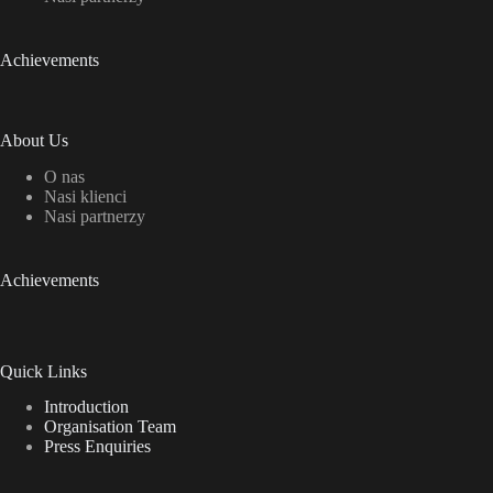
Achievements
About Us
O nas
Nasi klienci
Nasi partnerzy
Achievements
Quick Links
Introduction
Organisation Team
Press Enquiries