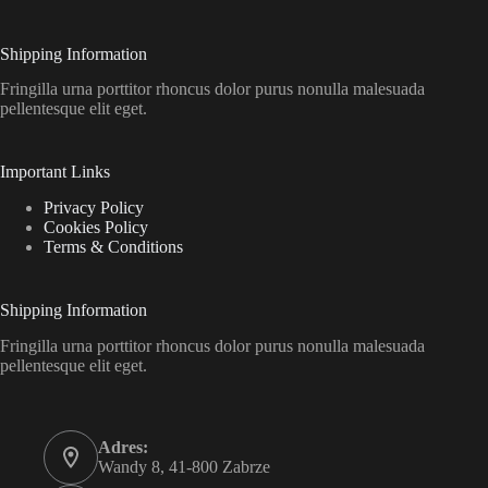
Shipping Information
Fringilla urna porttitor rhoncus dolor purus nonulla malesuada
pellentesque elit eget.
Important Links
Privacy Policy
Cookies Policy
Terms & Conditions
Shipping Information
Fringilla urna porttitor rhoncus dolor purus nonulla malesuada
pellentesque elit eget.
Adres:
Wandy 8, 41-800 Zabrze