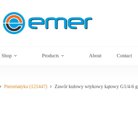
Shop
Products
About
Contact
Pneumatyka (121447)
Zawór kulowy wtykowy kątowy G1/4-6 g