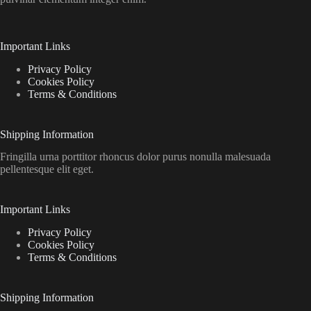
Important Links
Privacy Policy
Cookies Policy
Terms & Conditions
Shipping Information
Fringilla urna porttitor rhoncus dolor purus nonulla malesuada
pellentesque elit eget.
Important Links
Privacy Policy
Cookies Policy
Terms & Conditions
Shipping Information