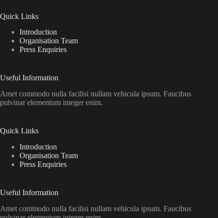
Quick Links
Introduction
Organisation Team
Press Enquiries
Useful Information
Amet commodo nulla facilisi nullam vehicula ipsum. Faucibus
pulvinar elementum integer enim.
Quick Links
Introduction
Organisation Team
Press Enquiries
Useful Information
Amet commodo nulla facilisi nullam vehicula ipsum. Faucibus
pulvinar elementum integer enim.