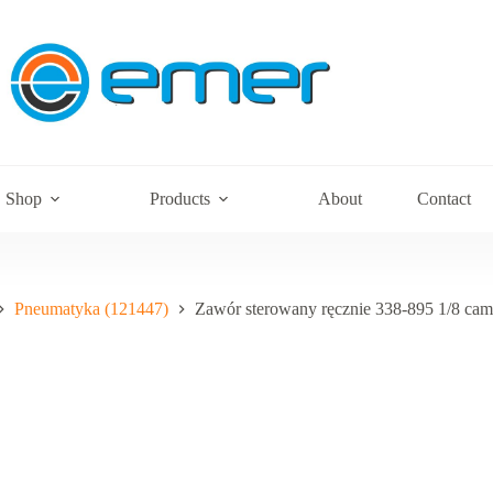
Shop
Products
About
Contact
Pneumatyka (121447)
Zawór sterowany ręcznie 338-895 1/8 cam