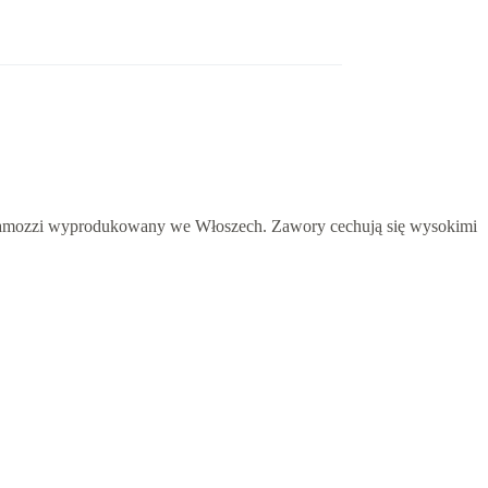
i Camozzi wyprodukowany we Włoszech. Zawory cechują się wysokimi