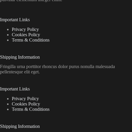
Important Links
Privacy Policy
Cookies Policy
Terms & Conditions
Shipping Information
Fringilla urna porttitor rhoncus dolor purus nonulla malesuada
pellentesque elit eget.
Important Links
Privacy Policy
Cookies Policy
Terms & Conditions
Shipping Information