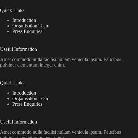
Quick Links
Introduction
Organisation Team
Press Enquiries
Useful Information
Amet commodo nulla facilisi nullam vehicula ipsum. Faucibus
pulvinar elementum integer enim.
Quick Links
Introduction
Organisation Team
Press Enquiries
Useful Information
Amet commodo nulla facilisi nullam vehicula ipsum. Faucibus
pulvinar elementum integer enim.