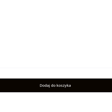
Dodaj do koszyka