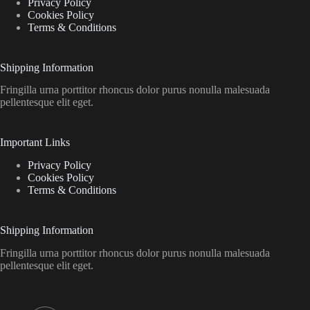
Privacy Policy
Cookies Policy
Terms & Conditions
Shipping Information
Fringilla urna porttitor rhoncus dolor purus nonulla malesuada
pellentesque elit eget.
Important Links
Privacy Policy
Cookies Policy
Terms & Conditions
Shipping Information
Fringilla urna porttitor rhoncus dolor purus nonulla malesuada
pellentesque elit eget.