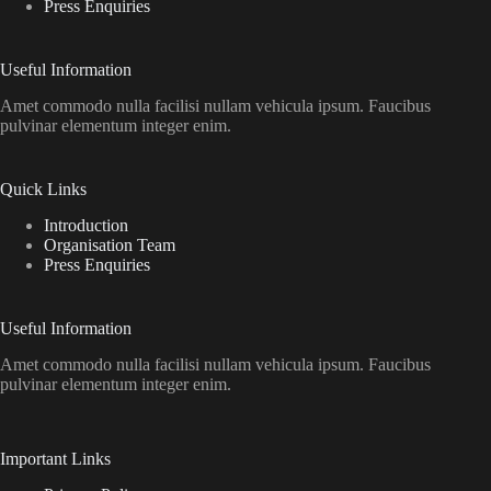
Press Enquiries
Useful Information
Amet commodo nulla facilisi nullam vehicula ipsum. Faucibus
pulvinar elementum integer enim.
Quick Links
Introduction
Organisation Team
Press Enquiries
Useful Information
Amet commodo nulla facilisi nullam vehicula ipsum. Faucibus
pulvinar elementum integer enim.
Important Links