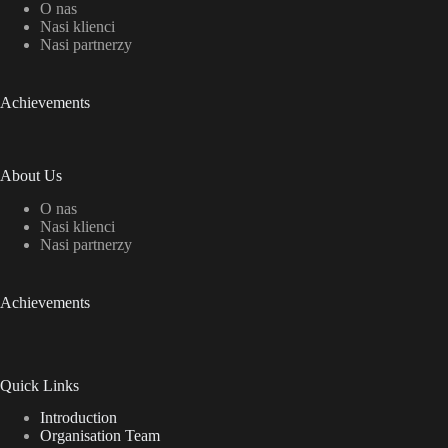
O nas
Nasi klienci
Nasi partnerzy
Achievements
About Us
O nas
Nasi klienci
Nasi partnerzy
Achievements
Quick Links
Introduction
Organisation Team