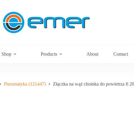
Shop
Products
About
Contact
Pneumatyka (121447)
Złączka na wąż choinka do powietrza fi 20