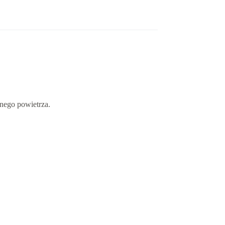
onego powietrza.