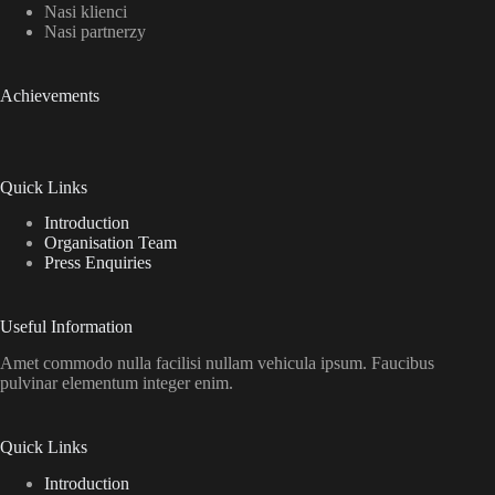
Nasi klienci
Nasi partnerzy
Achievements
Quick Links
Introduction
Organisation Team
Press Enquiries
Useful Information
Amet commodo nulla facilisi nullam vehicula ipsum. Faucibus
pulvinar elementum integer enim.
Quick Links
Introduction