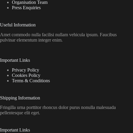
Organisation Team
Press Enquiries
Useful Information
Amet commodo nulla facilisi nullam vehicula ipsum. Faucibus
pulvinar elementum integer enim.
Important Links
Privacy Policy
Cookies Policy
Terms & Conditions
Shipping Information
Fringilla urna porttitor rhoncus dolor purus nonulla malesuada
pellentesque elit eget.
Important Links